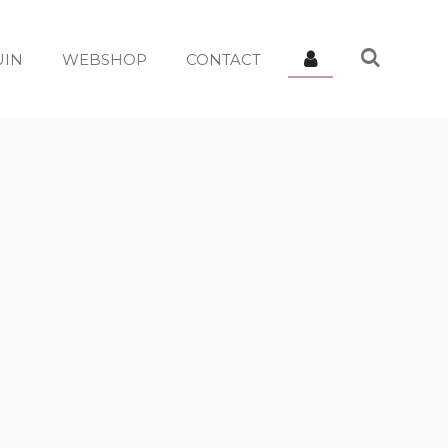
UIN
WEBSHOP
CONTACT