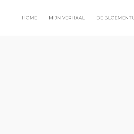
HOME
MIJN VERHAAL
DE BLOEMENT