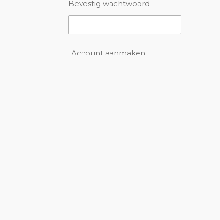
Bevestig wachtwoord
Account aanmaken