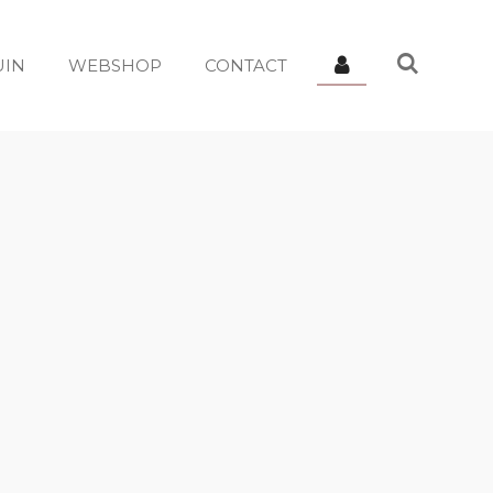
UIN
WEBSHOP
CONTACT