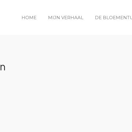
HOME
MIJN VERHAAL
DE BLOEMENT
en